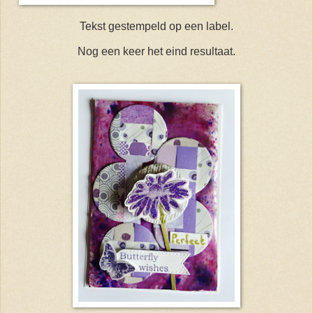
Tekst gestempeld op een label.
Nog een keer het eind resultaat.