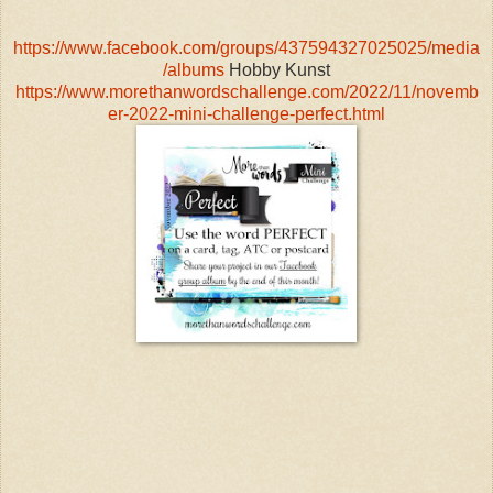
https://www.facebook.com/groups/437594327025025/media
/albums
Hobby Kunst
https://www.morethanwordschallenge.com/2022/11/novemb
er-2022-mini-challenge-perfect.html