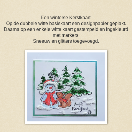
Een winterse Kerstkaart.
Op de dubbele witte basiskaart een designpapier geplakt.
Daarna op een enkele witte kaart gestempeld en ingekleurd
met markers.
Sneeuw en glitters toegevoegd.