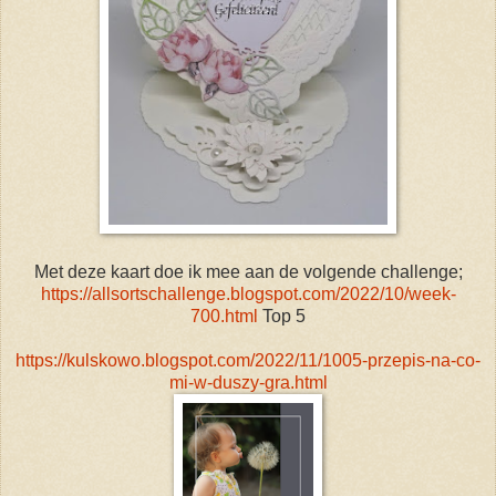
Met deze kaart doe ik mee aan de volgende challenge;
https://allsortschallenge.blogspot.com/2022/10/week-
700.html
Top 5
https://kulskowo.blogspot.com/2022/11/1005-przepis-na-co-
mi-w-duszy-gra.html