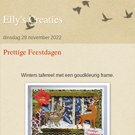
Elly's Creaties
dinsdag 29 november 2022
Prettige Feestdagen
Winters tafereel met een goudkleurig frame.