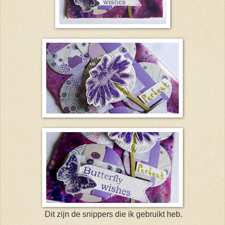
Dit zijn de snippers die ik gebruikt heb.