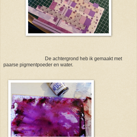
De achtergrond heb ik gemaakt met
paarse pigmentpoeder en water.