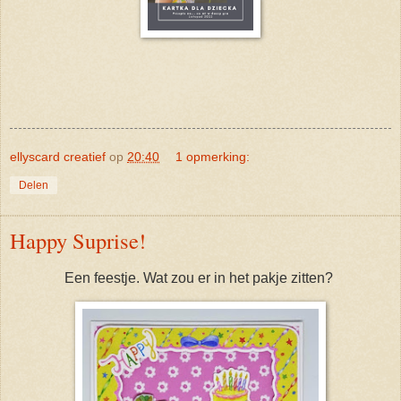
ellyscard creatief
op
20:40
1 opmerking:
Delen
Happy Suprise!
Een feestje. Wat zou er in het pakje zitten?