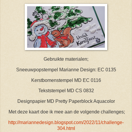
Gebruikte materialen;
Sneeuwpopstempel Marianne Design: EC 0135
Kerstbomenstempel MD EC 0116
Tekststempel MD CS 0832
Designpapier MD Pretty Paperblock Aquacolor
Met deze kaart doe ik mee aan de volgende challenges;
http://mariannedesign.blogspot.com/2022/11/challenge-
304.html