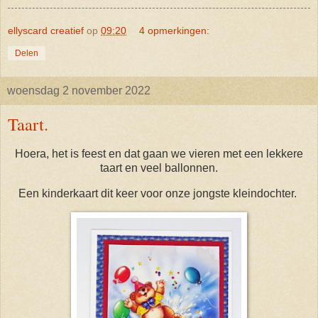
ellyscard creatief
op
09:20
4 opmerkingen:
Delen
woensdag 2 november 2022
Taart.
Hoera, het is feest en dat gaan we vieren met een lekkere
taart en veel ballonnen.
Een kinderkaart dit keer voor onze jongste kleindochter.