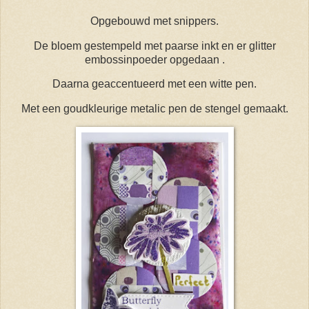
Opgebouwd met snippers.
De bloem gestempeld met paarse inkt en er glitter
embossinpoeder opgedaan .
Daarna geaccentueerd met een witte pen.
Met een goudkleurige metalic pen de stengel gemaakt.