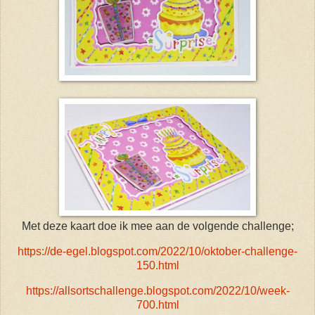
Met deze kaart doe ik mee aan de volgende challenge;
https://de-egel.blogspot.com/2022/10/oktober-challenge-
150.html
https://allsortschallenge.blogspot.com/2022/10/week-
700.html