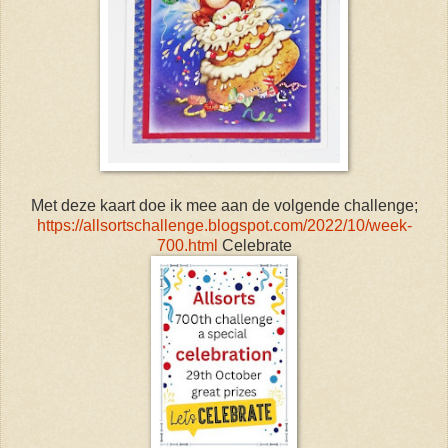
Met deze kaart doe ik mee aan de volgende challenge;
https://allsortschallenge.blogspot.com/2022/10/week-
700.html
Celebrate