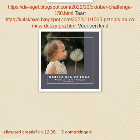
https://de-egel.blogspot.com/2022/10/oktober-challenge-
150.html
Taart
https://kulskowo.blogspot.com/2022/11/1005-przepis-na-co-
mi-w-duszy-gra.html
Voor een kind
ellyscard creatief
op
12:08
3 opmerkingen: